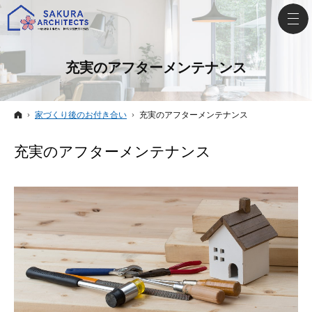
充実のアフターメンテナンス
ホーム
家づくり後のお付き合い
充実のアフターメンテナンス
充実のアフターメンテナンス