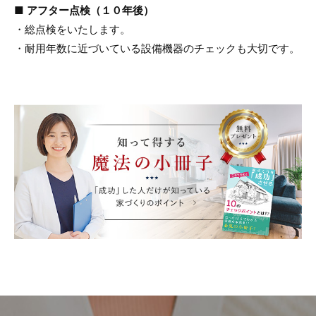
■ アフター点検（１０年後）
・総点検をいたします。
・耐用年数に近づいている設備機器のチェックも大切です。