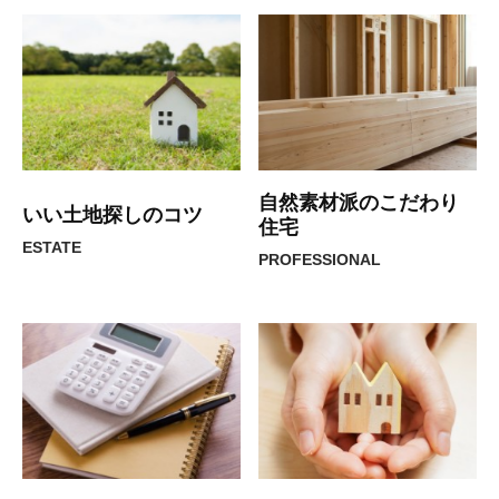
自然素材派のこだわり
いい土地探しのコツ
住宅
ESTATE
PROFESSIONAL