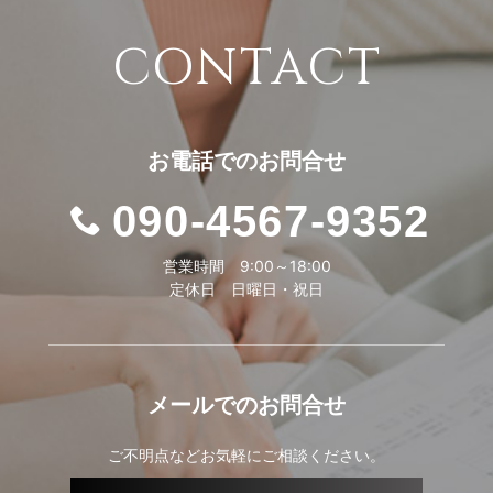
CONTACT
お電話での
お問合せ
090-4567-9352
営業時間 9:00～18:00
定休日 日曜日・祝日
メールでの
お問合せ
ご不明点などお気軽にご相談ください。