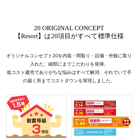
20 ORIGINAL CONCEPT
【Resort】は20項目がすべて標準仕様
オリジナルコンセプト20を内装・間取り・設備・外観に取り
入れた、細部にまでこだわりを発揮。
低コスト建売でありがちな悩みはすべて解消、それでいて手
の届く所までコストダウンを実現しました。