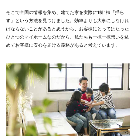
そこで全国の情報を集め、建てた家を実際に1棟1棟「揺ら
す」という方法を見つけました。効率よりも大事にしなけれ
ばならないことがあると思うから、お客様にとってはたった
ひとつのマイホームなのだから、私たちも一棟一棟想いを込
めてお客様に安心を届ける義務があると考えています。