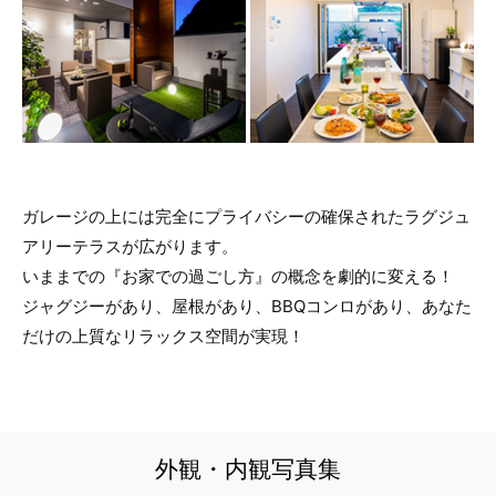
ガレージの上には完全にプライバシーの確保されたラグジュ
アリーテラスが広がります。
いままでの『お家での過ごし方』の概念を劇的に変える！
ジャグジーがあり、屋根があり、BBQコンロがあり、あなた
だけの上質なリラックス空間が実現！
外観・内観写真集