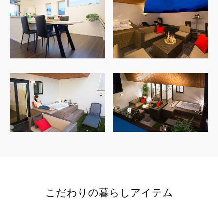
こだわりの暮らしアイテム