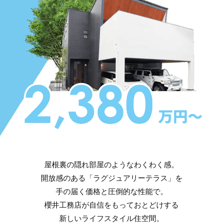
屋根裏の隠れ部屋のようなわくわく感。
開放感のある「ラグジュアリーテラス」を
手の届く価格と圧倒的な性能で。
櫻井工務店が自信をもっておとどけする
新しいライフスタイル住空間。