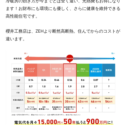
冷暖房の効き方が今までとは全く違い、光熱費もお得になり
ます！お財布にも環境にも優しく、さらに健康を維持できる
高性能住宅です。
櫻井工務店は、ZEHより断然高断熱。住んでからのコストが
違います。