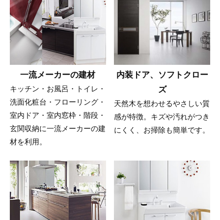
一流メーカーの建材
内装ドア、ソフトクロー
キッチン・お風呂・トイレ・
ズ
洗面化粧台・フローリング・
天然木を想わせるやさしい質
室内ドア・室内窓枠・階段・
感が特徴。キズや汚れがつき
玄関収納に一流メーカーの建
にくく、お掃除も簡単です。
材を利用。