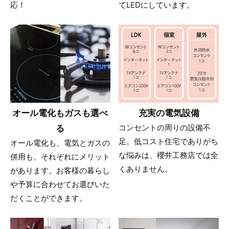
応！
てLEDにしています。
オール電化もガスも選べ
充実の電気設備
る
コンセントの周りの設備不
足。低コスト住宅でありがち
オール電化も、電気とガスの
な悩みは、櫻井工務店では全
併用も、それぞれにメリット
くありません。
があります。お客様の暮らし
や予算に合わせてお選びいた
だくことができます。