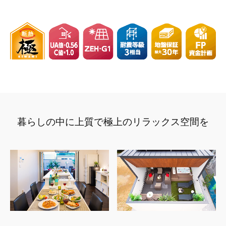
暮らしの中に上質で極上の
リラックス空間を