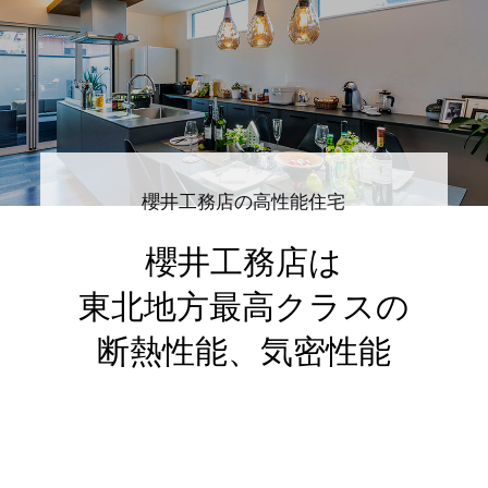
櫻井工務店の高性能住宅
櫻井工務店は
東北地方
最高クラスの
断熱性能、気密性能