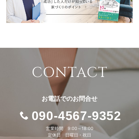
CONTACT
お電話での
お問合せ
090-4567-9352
営業時間 9:00～18:00
定休日 日曜日・祝日