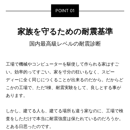
POINT 01
家族を守るための耐震基準
国内最高級レベルの耐震診断
工場で機械やコンピューターを駆使して作られる家はすご
い。効率的ってすごい。家を寸分の狂いもなく、スピー
ディーに全く同じにつくることが出来るのだから。だからど
こかの工場で、ただ1棟、耐震実験をして、良しとする事が
あります。
しかし、建てる人も、建てる場所も違う家なのに、工場で検
査をしただけで本当に耐震強度は保たれているのだろうか。
とある日思ったのです。