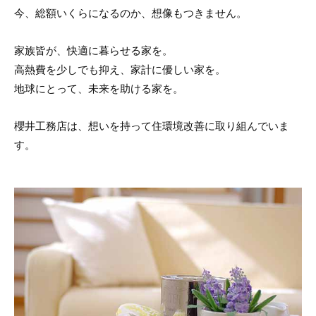
今、総額いくらになるのか、想像もつきません。
家族皆が、快適に暮らせる家を。
高熱費を少しでも抑え、家計に優しい家を。
地球にとって、未来を助ける家を。
櫻井工務店は、想いを持って住環境改善に取り組んでいま
す。