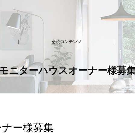
必読コンテンツ
モニターハウスオーナー様募
ーナー様募集