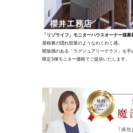
「リゾライフ」モニターハウスオーナー様募
屋根裏の隠れ部屋のようなわくわく感。
開放感のある「ラグジュアリーテラス」を手
限定3棟モニター価格でご提供いたします。