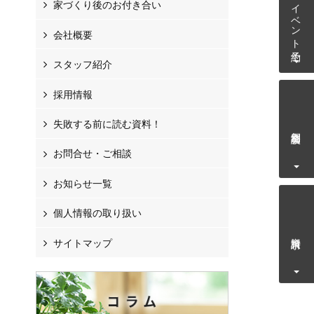
イベント予約
家づくり後のお付き合い
会社概要
スタッフ紹介
採用情報
失敗する前に読む資料！
個別相談会
お問合せ・ご相談
お知らせ一覧
個人情報の取り扱い
資料請求
サイトマップ