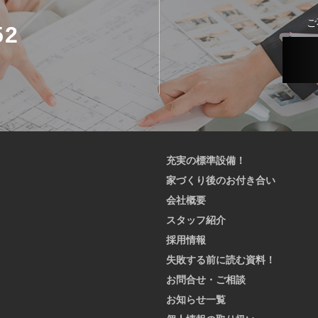
ご
52
充実の標準設備！
家づくり後のお付き合い
会社概要
スタッフ紹介
採用情報
失敗する前に読む資料！
お問合せ・ご相談
お知らせ一覧