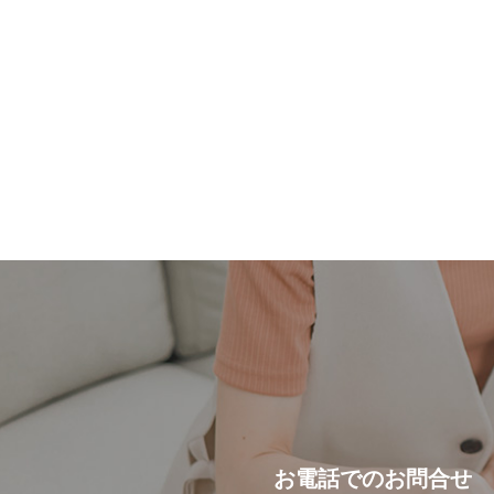
お電話での
お問合せ