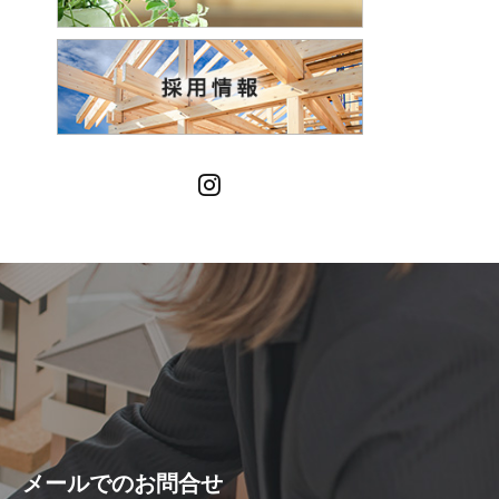
Instagram
メールでの
お問合せ