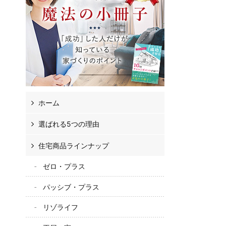
ホーム
選ばれる5つの理由
住宅商品ラインナップ
ゼロ・プラス
パッシブ・プラス
リゾライフ