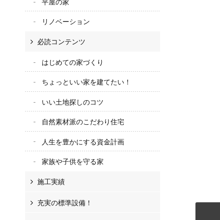
平屋の家
リノベーション
必読コンテンツ
はじめての家づくり
ちょっといい家を建てたい！
いい土地探しのコツ
自然素材派のこだわり住宅
人生を豊かにする資金計画
家族や子供を守る家
施工実績
充実の標準設備！