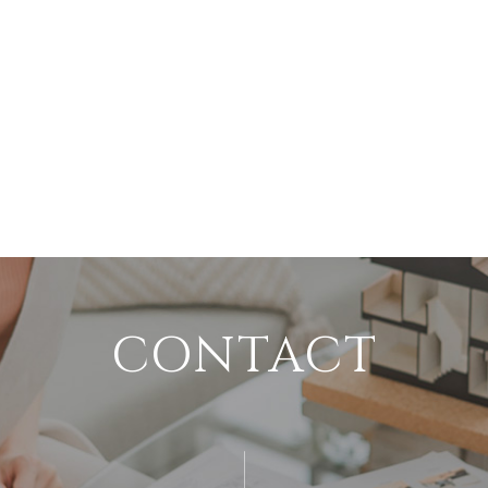
CONTACT