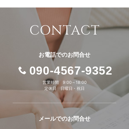
CONTACT
お電話での
お問合せ
090-4567-9352
営業時間 9:00～18:00
定休日 日曜日・祝日
メールでの
お問合せ