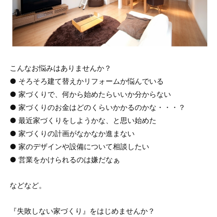
こんなお悩みはありませんか？
● そろそろ建て替えかリフォームか悩んでいる
● 家づくりで、何から始めたらいいか分からない
● 家づくりのお金はどのくらいかかるのかな・・・？
● 最近家づくりをしようかな、と思い始めた
● 家づくりの計画がなかなか進まない
● 家のデザインや設備について相談したい
● 営業をかけられるのは嫌だなぁ
などなど。
『失敗しない家づくり』をはじめませんか？