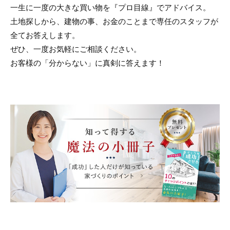
一生に一度の大きな買い物を『プロ目線』でアドバイス。
土地探しから、建物の事、お金のことまで専任のスタッフが
全てお答えします。
ぜひ、一度お気軽にご相談ください。
お客様の「分からない」に真剣に答えます！